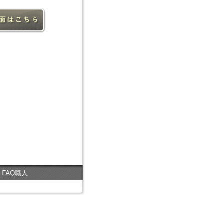
FAQ職人